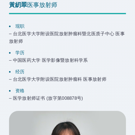
黃紉翠
医事放射师
现职
– 台北医学大学附设医院放射肿瘤科暨北医质子中心 医事
放射师
学历
– 中国医药大学 医学影像暨放射科学系
经历
– 台北医学大学附设医院放射肿瘤科 医事放射师
资格
– 医学放射师证书 (放字第008878号)