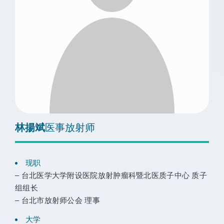
林揚斌
医事放射师
现职
– 台北医学大学附设医院放射肿瘤科暨北医质子中心 质子
组组长
– 台北市放射师公会 理事
大学