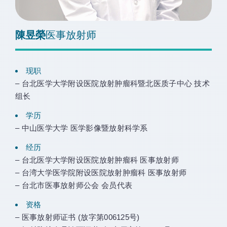
陳昱榮
医事放射师
现职
– 台北医学大学附设医院放射肿瘤科暨北医质子中心 技术
组长
学历
– 中山医学大学 医学影像暨放射科学系
经历
– 台北医学大学附设医院放射肿瘤科 医事放射师
– 台湾大学医学院附设医院放射肿瘤科 医事放射师
– 台北市医事放射师公会 会员代表
资格
– 医事放射师证书 (放字第006125号)