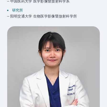
– 中国医药大学 医学影像暨放射科学系
研究所
– 阳明交通大学 生物医学影像暨放射科学所