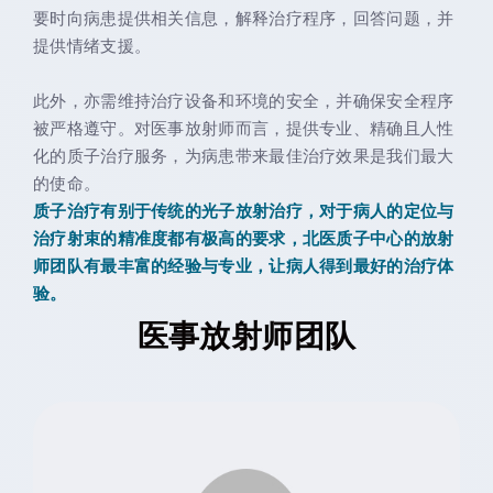
要时向病患提供相关信息，解释治疗程序，回答问题，并
提供情绪支援。
此外，亦需维持治疗设备和环境的安全，并确保安全程序
被严格遵守。对医事放射师而言，提供专业、精确且人性
化的质子治疗服务，为病患带来最佳治疗效果是我们最大
的使命。
质子治疗有别于传统的光子放射治疗，对于病人的定位与
治疗射束的精准度都有极高的要求，北医质子中心的放射
师团队有最丰富的经验与专业，让病人得到最好的治疗体
验。
医事放射师团队