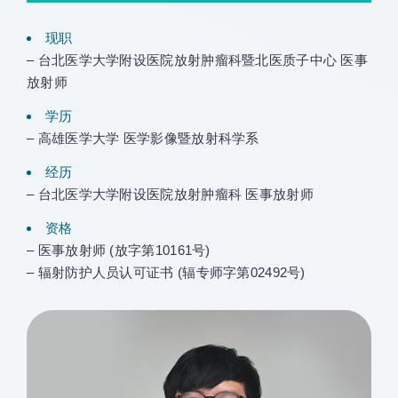
现职
– 台北医学大学附设医院放射肿瘤科暨北医质子中心 医事
放射师
学历
– 高雄医学大学 医学影像暨放射科学系
经历
– 台北医学大学附设医院放射肿瘤科 医事放射师
资格
– 医事放射师 (放字第10161号)
– 辐射防护人员认可证书 (辐专师字第02492号)