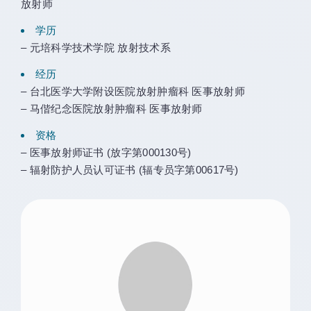
放射师
学历
– 元培科学技术学院 放射技术系
经历
– 台北医学大学附设医院放射肿瘤科 医事放射师
– 马偕纪念医院放射肿瘤科 医事放射师
资格
– 医事放射师证书 (放字第000130号)
– 辐射防护人员认可证书 (辐专员字第00617号)