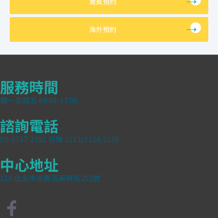
貴賓預約
海外預約
服務時間
週一至週五 09:00-17:00
諮詢電話
02-2737-2181 分機 2133/2134/2135
中心地址
110 台北市信義區吳興街252號