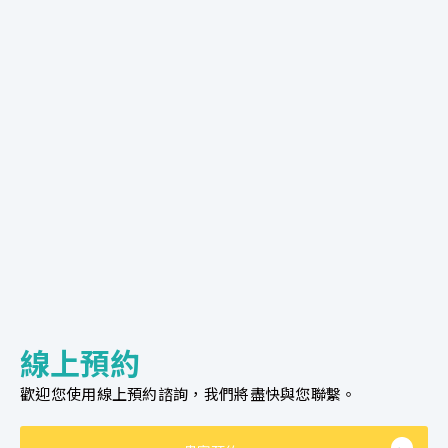
線上預約
歡迎您使用線上預約諮詢，我們將盡快與您聯繫。