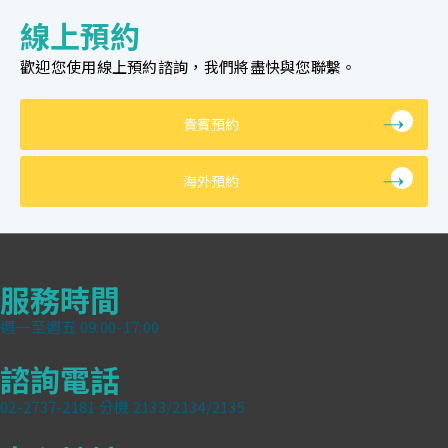
線上預約
歡迎您使用線上預約諮詢，我們將盡快與您聯繫。
貴賓預約
海外預約
服務時間
週一至週五 09:00-17:00
諮詢電話
02-2737-2181 分機 2133/2134/2135