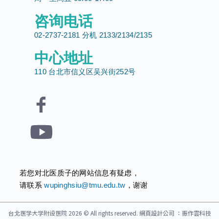
咨询电话
02-2737-2181 分机 2133/2134/2135
中心地址
110 台北市信义区吴兴街252号
若您对北医质子的网站信息有疑虑，
请联系
wupinghsiu@tmu.edu.tw
，谢谢
台北医学大学附设医院 2026 © All rights reserved.
網頁設計公司
：振作雲科技