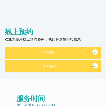
线上预约
欢迎您使用线上预约咨询，我们将尽快与您联系。
贵宾预约
海外预约
服务时间
周一至周五 09:00-17:00